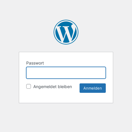
Passwort
Angemeldet bleiben